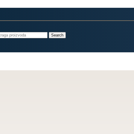
Search