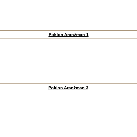
Poklon Aranžman 1
Poklon Aranžman 3