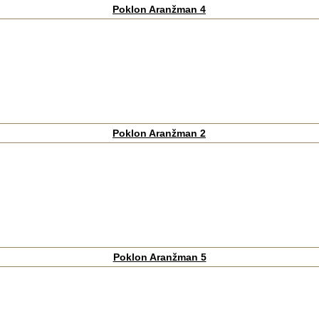
Poklon Aranžman 4
Poklon Aranžman 2
Poklon Aranžman 5