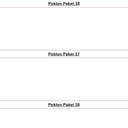
Poklon Paket 18
Poklon Paket 17
Poklon Paket 16