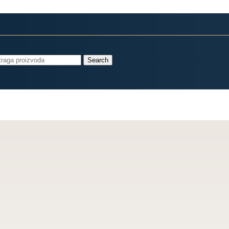
Search