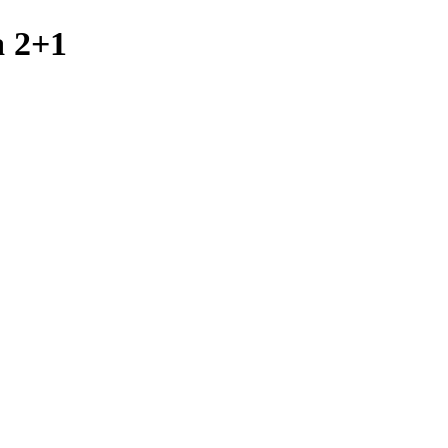
a 2+1