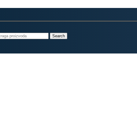
Search